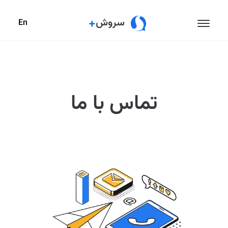
En
تماس با ما