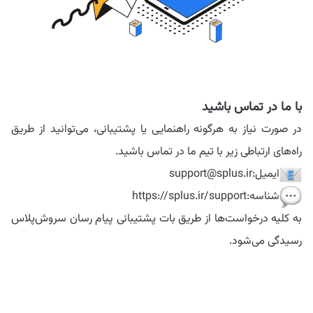
با ما در تماس باشید
در صورت نیاز به هرگونه راهنمایی یا پشتیبانی، می‌توانید از طریق
راه‌های ارتباطی زیر با تیم ما در تماس باشید.
ایمیل
:
support@splus.ir
شناسه
:
https://splus.ir/support
به کلیه درخواست‌ها از طریق بات پشتیبانی پیام رسان سروش‌پلاس
رسیدگی می‌شود.